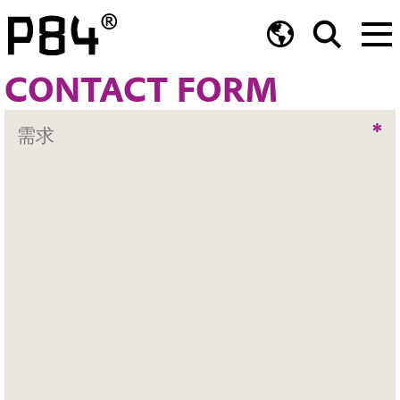
CONTACT FORM
*