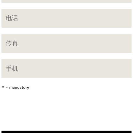
* = mandatory