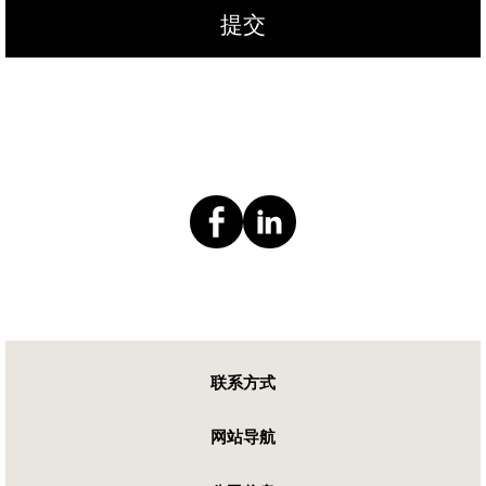
提交
联系方式
网站导航