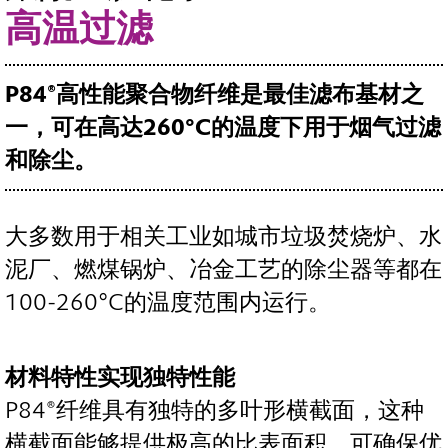
高温过滤
P84®
高性能聚合物纤维是最佳滤布基材之
一，可在高达
260°C
的温度下用于烟气过滤
和除尘。
大多数用于相关工业如城市垃圾焚烧炉、水
泥厂、燃煤锅炉、冶金工艺的除尘器等都在
100-260°C的温度范围内运行。
材料特性实现独特性能
P84®纤维具有独特的多叶形横截面，这种
横截面能够提供极高的比表面积，可确保优