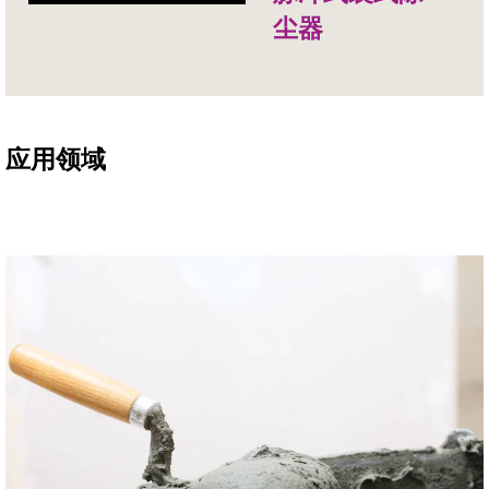
尘器
应用领域