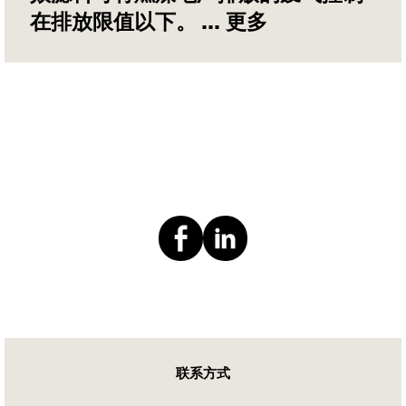
在排放限值以下。
... 更多
联系方式