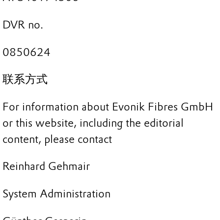
DVR no.
0850624
联系方式
For information about Evonik Fibres GmbH
or this website, including the editorial
content, please contact
Reinhard Gehmair
System Administration