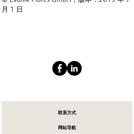
月 1 日
联系方式
网站导航