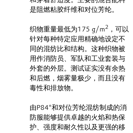
是阻燃粘胶纤维和对位芳纶。
2
织物重量最低为175 g/m
，可以
针对每种特定应用精确地设定不
同的混纺比和结构。这种织物被
用作消防员、军队和工业套装与
外套的外层。测试证实没有余热
和后燃，烟雾量极少，而且没有
毒性和排放物。
由P84®和对位芳纶混纺制成的消
防服能够提供卓越的火焰和热保
护、强度和耐久性以及更强的移