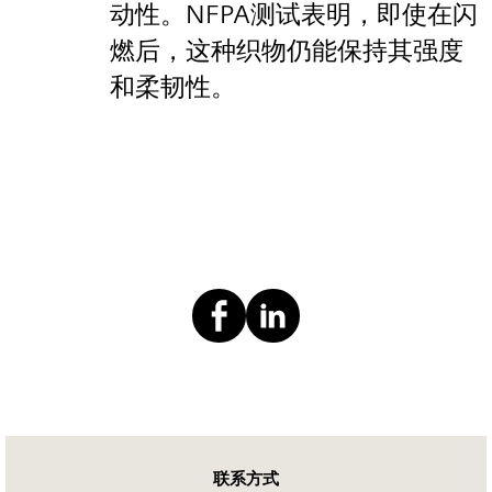
动性。NFPA测试表明，即使在闪
燃后，这种织物仍能保持其强度
和柔韧性。
联系方式