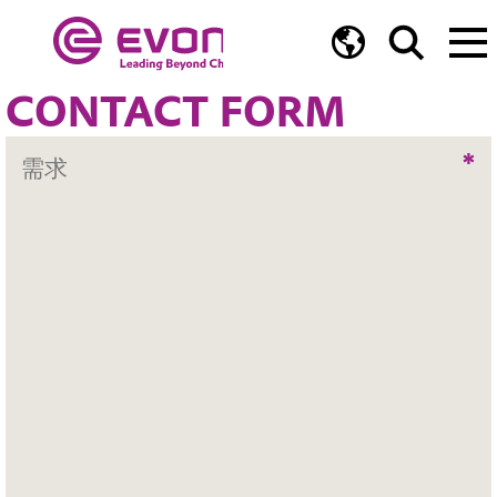
CONTACT FORM
*