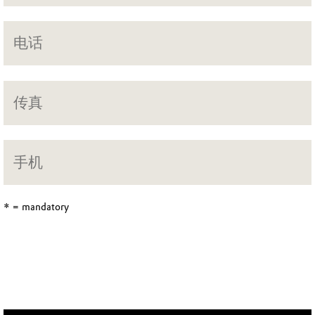
* = mandatory