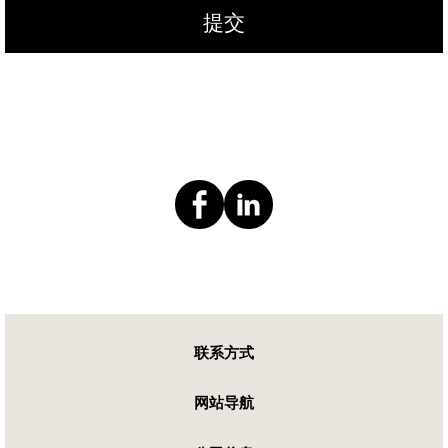
提交
联系方式
网站导航