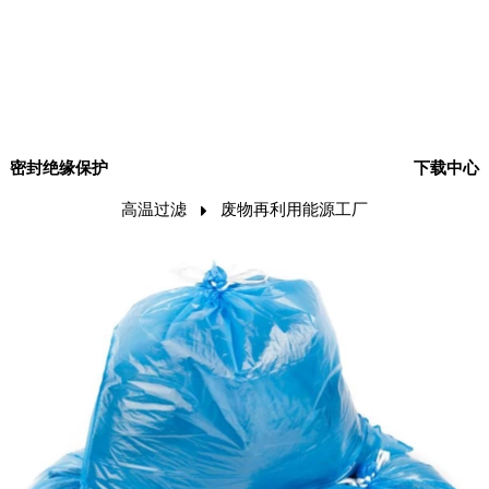
密封绝缘保护
下载中心
高温过滤
废物再利用能源工厂