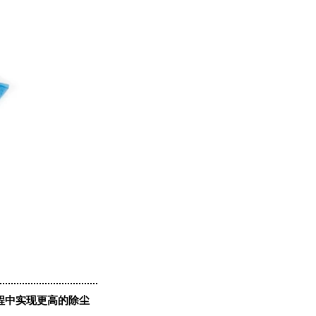
程中实现更高的除尘