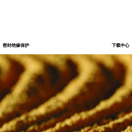
密封绝缘保护
下载中心