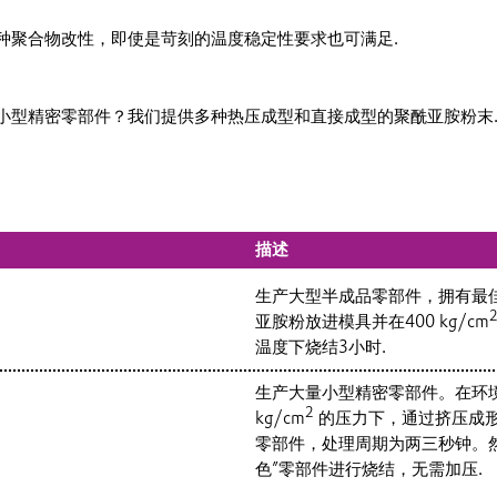
种聚合物改性，即使是苛刻的温度稳定性要求也可满足.
小型精密零部件？我们提供多种热压成型和直接成型的聚酰亚胺粉末
描述
生产大型半成品零部件，拥有最
亚胺粉放进模具并在400 kg/cm
温度下烧结3小时.
生产大量小型精密零部件。在环境
2
kg/cm
的压力下，通过挤压成形
零部件，处理周期为两三秒钟。
色”零部件进行烧结，无需加压.