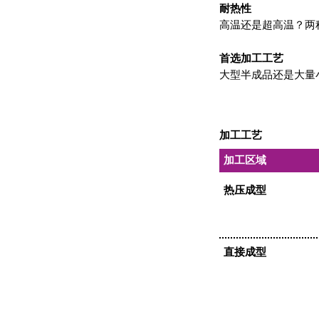
耐热性
高温还是超高温？两
首选加工工艺
大型半成品还是大量
加工工艺
加工区域
热压成型
直接成型