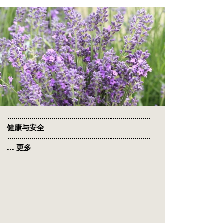
健康与安全
... 更多