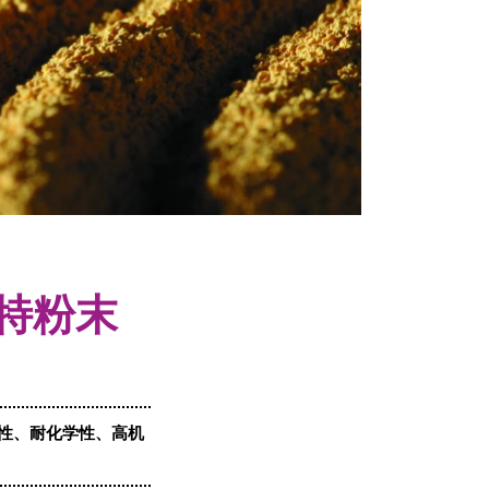
独特粉末
定性、耐化学性、高机